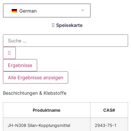
German
Speisekarte
Ergebnisse
Alle Ergebnisse anzeigen
Beschichtungen & Klebstoffe
Produktname
CAS#
JH-N308 Silan-Kopplungsmittel
2943-75-1