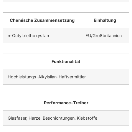
Chemische Zusammensetzung
Einhaltung
n-Octyltriethoxysilan
EU/Großbritannien
Funktionalität
Hochleistungs-Alkylsilan-Haftvermittler
Performance-Treiber
Glasfaser, Harze, Beschichtungen, Klebstoffe