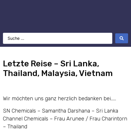
Letzte Reise – Sri Lanka,
Thailand, Malaysia, Vietnam
Wir möchten uns ganz herzlich bedanken bei……
SN Chemicals – Samantha Darshana – Sri Lanka
Channel Chemicals – Frau Arunee / Frau Charintorn
– Thailand