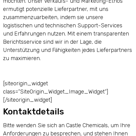
möchten. Unser Verkaufs- und Marketing-Ethos
ermutigt potenzielle Lieferpartner, mit uns
zusammenzuarbeiten, indem sie unsere
logistischen und technischen Support-Services
und Erfahrungen nutzen. Mit einem transparenten
Berichtsservice sind wir in der Lage, die
Unterstützung und Fähigkeiten jedes Lieferpartners
zu maximieren.
[siteorigin_widget
class=”SiteOrigin_Widget_Image_Widget”]
[/siteorigin_widget]
Kontaktdetails
Bitte wenden Sie sich an Castle Chemicals, um Ihre
Anforderungen zu besprechen, und stehen Ihnen