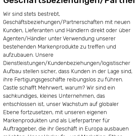
Geschäftsbeziehungen/Partne
Wir sind stets bestrebt,
Geschäftsbeziehungen/Partnerschaften mit neuen
Kunden, Lieferanten und Händlern direkt oder über
Agenten/Händler unter Verwendung unserer
bestehenden Markenprodukte zu treffen und
aufzubauen. Unsere
Dienstleistungen/Kundenbeziehungen/logistischer
Aufbau stellen sicher, dass Kunden in der Lage sind,
ihre Fertigungsgeschäfte reibungslos zu führen.
Castle schafft Mehrwert, warum? Wir sind ein
sachkundiges, kleines Unternehmen, das
entschlossen ist, unser Wachstum auf globaler
Ebene fortzusetzen, mit unseren eigenen
Markenprodukten und als Lieferpartner für
Auftraggeber, die ihr Geschäft in Europa ausbauen