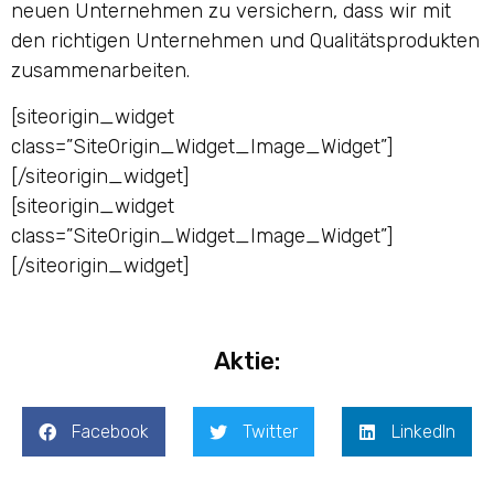
neuen Unternehmen zu versichern, dass wir mit
den richtigen Unternehmen und Qualitätsprodukten
zusammenarbeiten.
[siteorigin_widget
class=”SiteOrigin_Widget_Image_Widget”]
[/siteorigin_widget]
[siteorigin_widget
class=”SiteOrigin_Widget_Image_Widget”]
[/siteorigin_widget]
Aktie:
Facebook
Twitter
LinkedIn