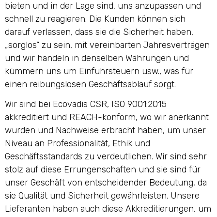
bieten und in der Lage sind, uns anzupassen und
schnell zu reagieren. Die Kunden können sich
darauf verlassen, dass sie die Sicherheit haben,
„sorglos“ zu sein, mit vereinbarten Jahresverträgen
und wir handeln in denselben Währungen und
kümmern uns um Einfuhrsteuern usw., was für
einen reibungslosen Geschäftsablauf sorgt.
Wir sind bei Ecovadis CSR, ISO 9001:2015
akkreditiert und REACH-konform, wo wir anerkannt
wurden und Nachweise erbracht haben, um unser
Niveau an Professionalität, Ethik und
Geschäftsstandards zu verdeutlichen. Wir sind sehr
stolz auf diese Errungenschaften und sie sind für
unser Geschäft von entscheidender Bedeutung, da
sie Qualität und Sicherheit gewährleisten. Unsere
Lieferanten haben auch diese Akkreditierungen, um