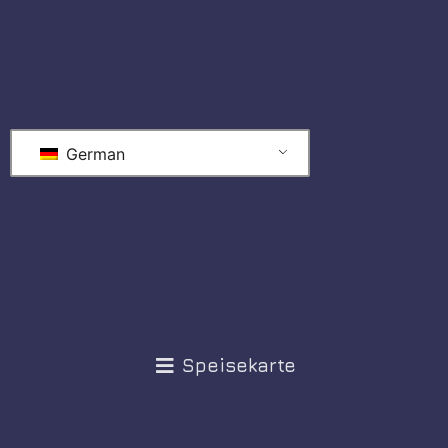
German
Speisekarte