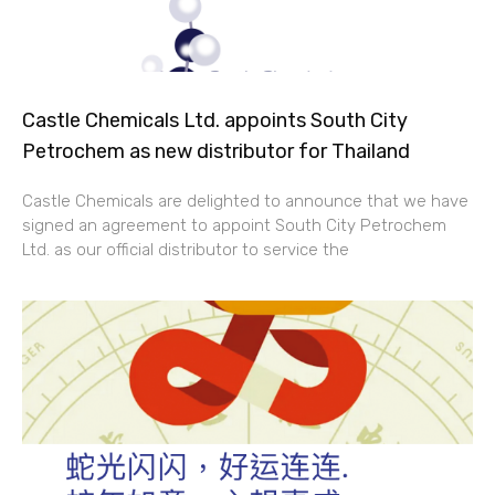
Castle Chemicals Ltd. appoints South City
Petrochem as new distributor for Thailand
Castle Chemicals are delighted to announce that we have
signed an agreement to appoint South City Petrochem
Ltd. as our official distributor to service the