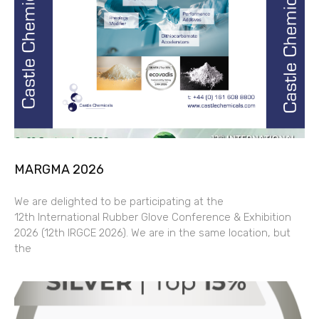
MARGMA 2026
We are delighted to be participating at the
12th International Rubber Glove Conference & Exhibition
2026 (12th IRGCE 2026). We are in the same location, but
the