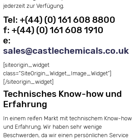
jederzeit zur Verfügung.
Tel: +(44) (0) 161 608 8800
f: +(44) (0) 161 608 1910
e:
sales@castlechemicals.co.uk
[siteorigin_widget
class=”SiteOrigin_Widget_Image_Widget”]
[/siteorigin_widget]
Technisches Know-how und
Erfahrung
In einem reifen Markt mit technischem Know-how
und Erfahrung. Wir haben sehr wenige
Beschwerden, da wir einen persönlichen Service